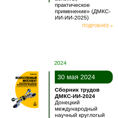
практическое
применение» (ДМКС-
ИИ-ИИ-2025)
ПОДРОБНЕЕ »
2024
30 мая 2024
Сборник трудов
ДМКС-ИИ-2024
Донецкий
международный
научный круглогый