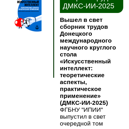
ДМКС-ИИ-2025
Вышел в свет
сборник трудов
Донецкого
международного
научного круглого
стола
«Искусственный
интеллект:
теоретические
аспекты,
практическое
применение»
(ДМКС-ИИ-2025)
ФГБНУ "ИПИИ"
выпустил в свет
очередной том