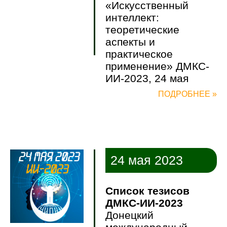
«Искусственный
интеллект:
теоретические
аспекты и
практическое
применение» ДМКС-
ИИ-2023, 24 мая
ПОДРОБНЕЕ »
24 мая 2023
Список тезисов
ДМКС-ИИ-2023
Донецкий