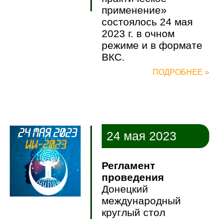
применение»
состоялось 24 мая
2023 г. в очном
режиме и в формате
ВКС.
ПОДРОБНЕЕ »
24 мая 2023
Регламент
проведения
Донецкий
международный
круглый стол