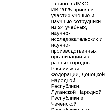
заочно в ДМКС-
ИИ-2025 приняли
участие учёные и
научные сотрудники
из 24 учебных,
научно-
исследовательских и
научно-
производственных
организаций из
разных городов
Российской
Федерации, Донецкой
Народной
Республики,
Луганской Народной
Республики и
Чеченской
Республики, в их