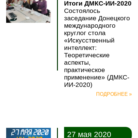
Итоги ДМКС-ИИ-2020
Состоялось
заседание Донецкого
международного
круглог стола
«Искусственный
интеллект:
Теоретические
аспекты,
практическое
применение» (ДМКС-
ИИ-2020)
ПОДРОБНЕЕ »
27 мая 2020