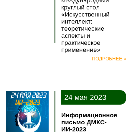
международный
круглый стол
«Искусственный
интеллект:
теоретические
аспекты и
практическое
применение»
ПОДРОБНЕЕ »
24 мая 2023
Информационное
письмо ДМКС-
ИИ-2023