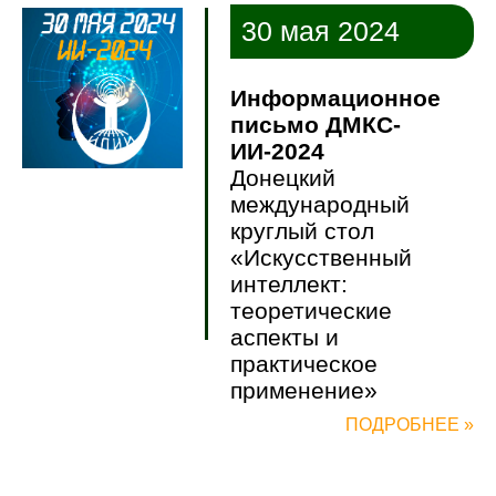
30 мая 2024
Информационное
письмо ДМКС-
ИИ-2024
Донецкий
международный
круглый стол
«Искусственный
интеллект:
теоретические
аспекты и
практическое
применение»
ПОДРОБНЕЕ »