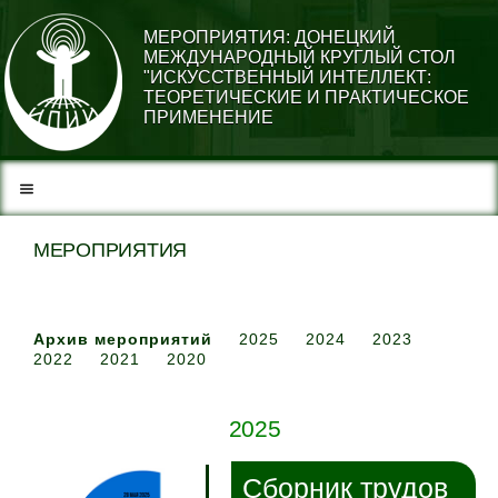
МЕРОПРИЯТИЯ: ДОНЕЦКИЙ
МЕЖДУНАРОДНЫЙ КРУГЛЫЙ СТОЛ
"ИСКУССТВЕННЫЙ ИНТЕЛЛЕКТ:
ТЕОРЕТИЧЕСКИЕ И ПРАКТИЧЕСКОЕ
ПРИМЕНЕНИЕ
МЕРОПРИЯТИЯ
Архив мероприятий
2025
2024
2023
2022
2021
2020
2025
Сборник трудов