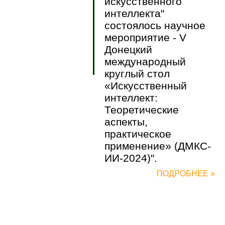
искусственного
интеллекта"
состоялось научное
мероприятие - V
Донецкий
международный
круглый стол
«Искусственный
интеллект:
Теоретические
аспекты,
практическое
применение» (ДМКС-
ИИ-2024)".
ПОДРОБНЕЕ »