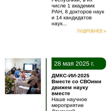
числе 1 академик
РАН, 8 докторов наук
и 14 кандидатов
наук...
ПОДРОБНЕЕ »
28 мая 2025 г.
ДМКС-ИИ-2025
Вместе со СВОими
движем науку
вместе
Наше научное
мероприятие