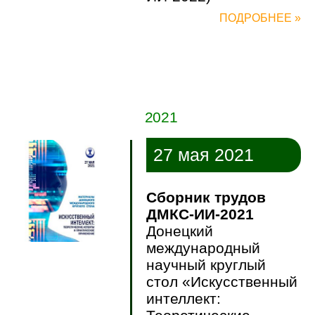
ПОДРОБНЕЕ »
2021
27 мая 2021
Сборник трудов
ДМКС-ИИ-2021
Донецкий
международный
научный круглый
стол «Искусственный
интеллект: