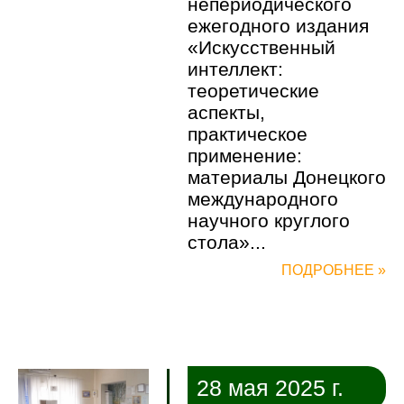
непериодического
ежегодного издания
«Искусственный
интеллект:
теоретические
аспекты,
практическое
применение:
материалы Донецкого
международного
научного круглого
стола»...
ПОДРОБНЕЕ »
28 мая 2025 г.