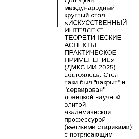
Донецкий
международный
круглый стол
«ИСКУССТВЕННЫЙ
ИНТЕЛЛЕКТ:
ТЕОРЕТИЧЕСКИЕ
АСПЕКТЫ,
ПРАКТИЧЕСКОЕ
ПРИМЕНЕНИЕ»
(ДМКС-ИИ-2025)
состоялось. Стол
таки был "накрыт" и
"сервирован"
донецкой научной
элитой,
академической
профессурой
(великими стариками)
с потрясающим