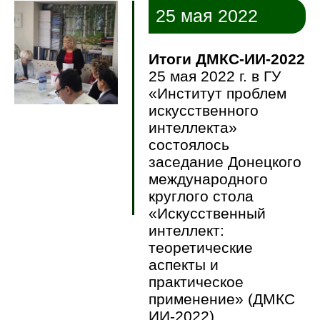
25 мая 2022
Итоги ДМКС-ИИ-2022
25 мая 2022 г. в ГУ
«Институт проблем
искусственного
интеллекта»
состоялось
заседание Донецкого
международного
круглого стола
«Искусственный
интеллект:
теоретические
аспекты и
практическое
применение» (ДМКС
ИИ-2022)