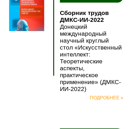
Сборник трудов
ДМКС-ИИ-2022
Донецкий
международный
научный круглый
стол «Искусственный
интеллект:
Теоретические
аспекты,
практическое
применение» (ДМКС-
ИИ-2022)
ПОДРОБНЕЕ »