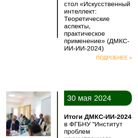
стол «Искусственный
интеллект:
Теоретические
аспекты,
практическое
применение» (ДМКС-
ИИ-ИИ-2024)
ПОДРОБНЕЕ »
30 мая 2024
Итоги ДМКС-ИИ-2024
в ФГБНУ "Институт
проблем