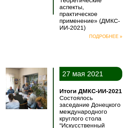
Теоретические
аспекты,
практическое
применение» (ДМКС-
ИИ-2021)
ПОДРОБНЕЕ »
27 мая 2021
Итоги ДМКС-ИИ-2021
Состоялось
заседание Донецкого
международного
круглого стола
"Искусственный