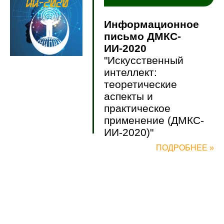
Информационное
письмо ДМКС-
ИИ-2020
"Искусственный
интеллект:
теоретические
аспекты и
практическое
применение (ДМКС-
ИИ-2020)"
ПОДРОБНЕЕ »