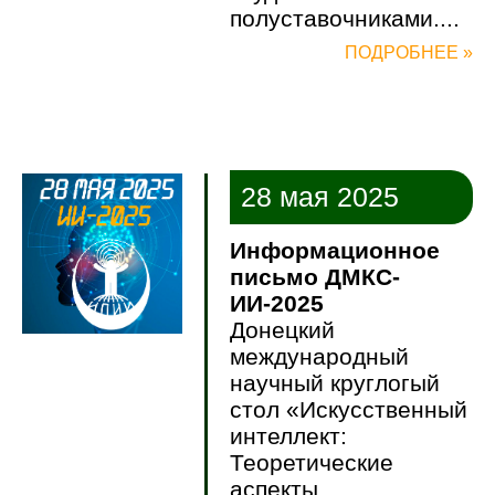
полуставочниками....
ПОДРОБНЕЕ »
28 мая 2025
Информационное
письмо ДМКС-
ИИ-2025
Донецкий
международный
научный круглогый
стол «Искусственный
интеллект:
Теоретические
аспекты,