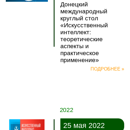
Донецкий
международный
круглый стол
«Искусственный
интеллект:
теоретические
аспекты и
практическое
применение»
ПОДРОБНЕЕ »
2022
25 мая 2022