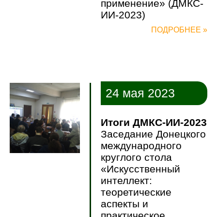
применение» (ДМКС-
ИИ-2023)
ПОДРОБНЕЕ »
24 мая 2023
Итоги ДМКС-ИИ-2023
Заседание Донецкого
международного
круглого стола
«Искусственный
интеллект:
теоретические
аспекты и
практическое