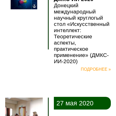
Донецкий
международный
научный круглогый
стол «Искусственный
интеллект:
Теоретические
аспекты,
практическое
применение» (ДМКС-
ИИ-2020)
ПОДРОБНЕЕ »
27 мая 2020