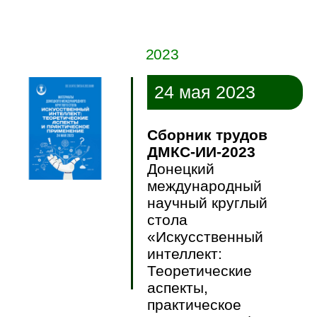
2023
24 мая 2023
Сборник трудов
ДМКС-ИИ-2023
Донецкий
международный
научный круглый
стола
«Искусственный
интеллект:
Теоретические
аспекты,
практическое