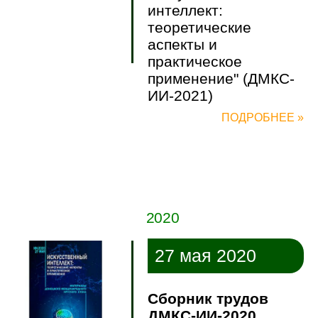
интеллект:
теоретические
аспекты и
практическое
применение" (ДМКС-
ИИ-2021)
ПОДРОБНЕЕ »
2020
27 мая 2020
Сборник трудов
ДМКС-ИИ-2020