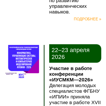
по развитию
управленческих
навыков.
ПОДРОБНЕЕ »
22–23 апреля
2026
Участие в работе
конференции
«ИУСМКМ—2026»
Делегация молодых
специалистов ФГБНУ
«ИПИИ» приняла
участие в работе XVII