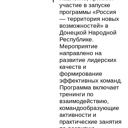
участие в запуске
программы «Россия
— территория новых
возможностей» в
Донецкой Народной
Республике.
Мероприятие
направлено на
развитие лидерских
качеств и
формирование
эффективных команд.
Программа включает
тренинги по
взаимодействию,
командообразующие
активности и
практические занятия