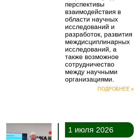
перспективы
взаимодействия в
области научных
исследований и
разработок, развития
междисциплинарных
исследований, а
также возможное
сотрудничество
между научными
организациями.
ПОДРОБНЕЕ »
1 июля 2026