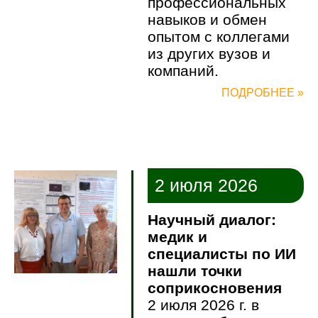
профессиональных
навыков и обмен
опытом с коллегами
из других вузов и
компаний.
ПОДРОБНЕЕ »
2 июля 2026
Научный диалог:
медик и
специалисты по ИИ
нашли точки
соприкосновения
2 июля 2026 г. в