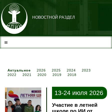
НОВОСТНОЙ РАЗДЕЛ
Актуальное
2026
2025
2024
2023
2022
2021
2020
2019
2018
13-24 июля 2026
Участие в летней
школе по ИИ от