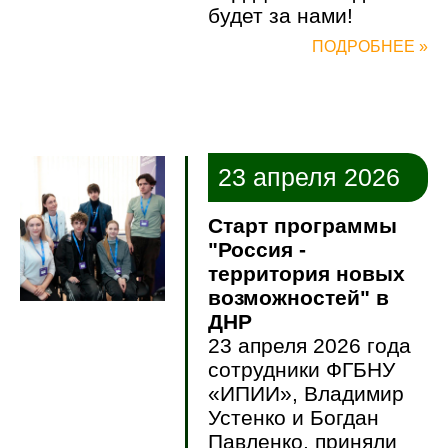
будет за нами!
ПОДРОБНЕЕ »
23 апреля 2026
Старт программы
"Россия -
территория новых
возможностей" в
ДНР
23 апреля 2026 года
сотрудники ФГБНУ
«ИПИИ», Владимир
Устенко и Богдан
Павленко, приняли