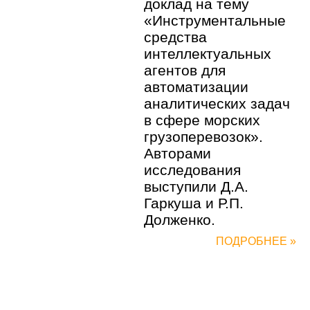
доклад на тему
«Инструментальные
средства
интеллектуальных
агентов для
автоматизации
аналитических задач
в сфере морских
грузоперевозок».
Авторами
исследования
выступили Д.А.
Гаркуша и Р.П.
Долженко.
ПОДРОБНЕЕ »