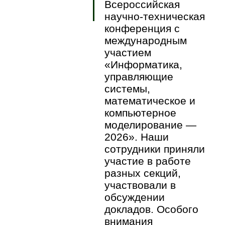
Всероссийская
научно-техническая
конференция с
международным
участием
«Информатика,
управляющие
системы,
математическое и
компьютерное
моделирование —
2026». Наши
сотрудники приняли
участие в работе
разных секций,
участвовали в
обсуждении
докладов. Особого
внимания