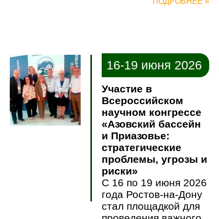
ПОДРОБНЕЕ »
16-19 июня 2026
Участие в
Всероссийском
научном конгрессе
«Азовский бассейн
и Приазовье:
стратегические
проблемы, угрозы и
риски»
C 16 по 19 июня 2026
года Ростов-на-Дону
стал площадкой для
проведения важного