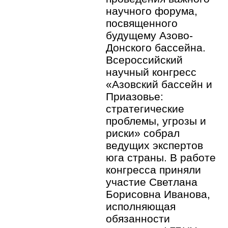
научного форума,
посвященного
будущему Азово-
Донского бассейна.
Всероссийский
научный конгресс
«Азовский бассейн и
Приазовье:
стратегические
проблемы, угрозы и
риски» собрал
ведущих экспертов
юга страны. В работе
конгресса приняли
участие Светлана
Борисовна Иванова,
исполняющая
обязанности