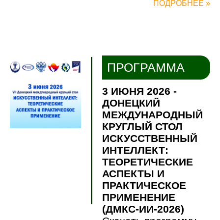
ПОДРОБНЕЕ »
ПРОГРАММА
3 ИЮНЯ 2026 -
ДОНЕЦКИЙ
МЕЖДУНАРОДНЫЙ
КРУГЛЫЙ СТОЛ
ИСКУССТВЕННЫЙ
ИНТЕЛЛЕКТ:
ТЕОРЕТИЧЕСКИЕ
АСПЕКТЫ И
ПРАКТИЧЕСКОЕ
ПРИМЕНЕНИЕ
(ДМКС-ИИ-2026)