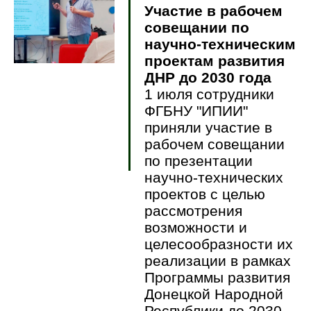
Участие в рабочем
совещании по
научно-техническим
проектам развития
ДНР до 2030 года
1 июля сотрудники
ФГБНУ "ИПИИ"
приняли участие в
рабочем совещании
по презентации
научно-технических
проектов с целью
рассмотрения
возможности и
целесообразности их
реализации в рамках
Программы развития
Донецкой Народной
Республики до 2030