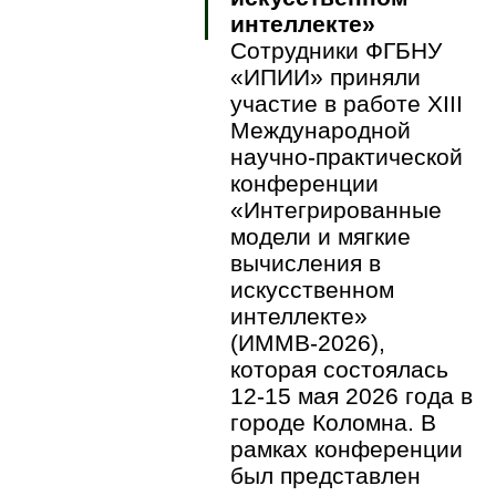
интеллекте»
Сотрудники ФГБНУ
«ИПИИ» приняли
участие в работе XIII
Международной
научно-практической
конференции
«Интегрированные
модели и мягкие
вычисления в
искусственном
интеллекте»
(ИММВ-2026),
которая состоялась
12-15 мая 2026 года в
городе Коломна. В
рамках конференции
был представлен