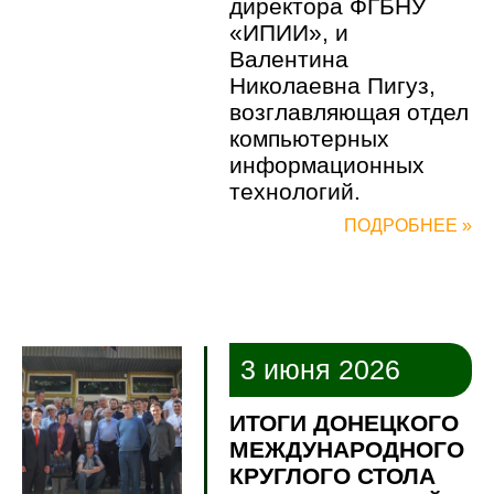
директора ФГБНУ
«ИПИИ», и
Валентина
Николаевна Пигуз,
возглавляющая отдел
компьютерных
информационных
технологий.
ПОДРОБНЕЕ »
3 июня 2026
ИТОГИ ДОНЕЦКОГО
МЕЖДУНАРОДНОГО
КРУГЛОГО СТОЛА