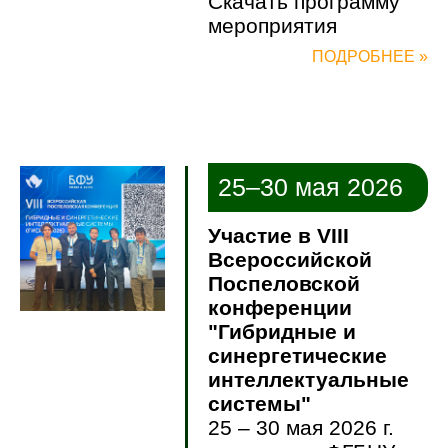
Скачать программу
мероприятия
ПОДРОБНЕЕ »
25–30 мая 2026
Участие в VIII
Всероссийской
Поспеловской
конференции
"Гибридные и
синергетические
интеллектуальные
системы"
25 – 30 мая 2026 г.