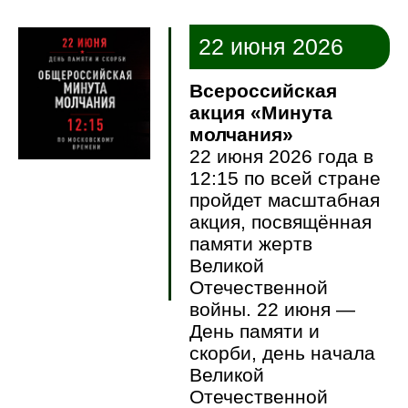
22 июня 2026
Всероссийская
акция «Минута
молчания»
22 июня 2026 года в
12:15 по всей стране
пройдет масштабная
акция, посвящённая
памяти жертв
Великой
Отечественной
войны. 22 июня —
День памяти и
скорби, день начала
Великой
Отечественной