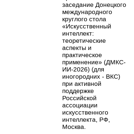
заседание Донецкого
международного
круглого стола
«Искусственный
интеллект:
теоретические
аспекты и
практическое
применение» (ДМКС-
ИИ-2026) (для
иногородних - ВКС)
при активной
поддержке
Российской
ассоциации
искусственного
интеллекта, РФ,
Москва.