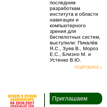
последним
разработкам
института в области
навигации и
компьютерного
зрения для
беспилотных систем,
выступили: Пикалёв
Я.С., Зуев В., Мороз
Е.С., Близно М. и
Устенко В.Ю.
ПОДРОБНЕЕ »
Приглашаем