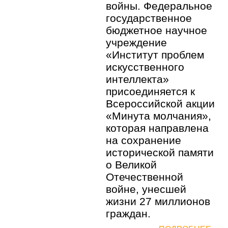
войны. Федеральное
государственное
бюджетное научное
учреждение
«Институт проблем
искусственного
интеллекта»
присоединяется к
Всероссийской акции
«Минута молчания»,
которая направлена
на сохранение
исторической памяти
о Великой
Отечественной
войне, унесшей
жизни 27 миллионов
граждан.