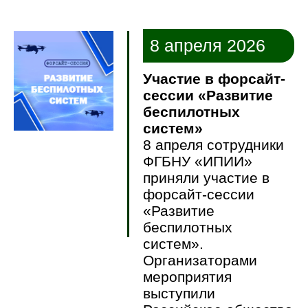
8 апреля 2026
Участие в форсайт-
сессии «Развитие
беспилотных
систем»
8 апреля сотрудники
ФГБНУ «ИПИИ»
приняли участие в
форсайт-сессии
«Развитие
беспилотных
систем».
Организаторами
мероприятия
выступили