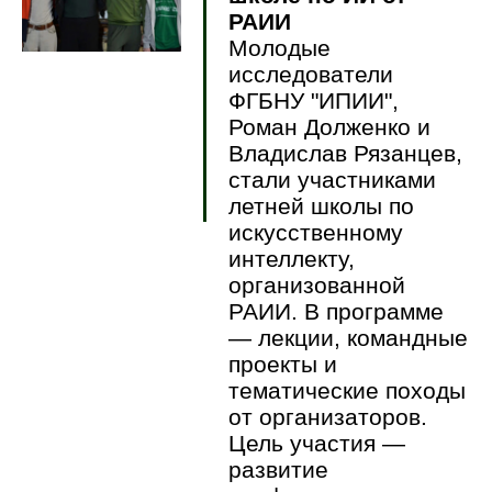
РАИИ
Молодые
исследователи
ФГБНУ "ИПИИ",
Роман Долженко и
Владислав Рязанцев,
стали участниками
летней школы по
искусственному
интеллекту,
организованной
РАИИ. В программе
— лекции, командные
проекты и
тематические походы
от организаторов.
Цель участия —
развитие