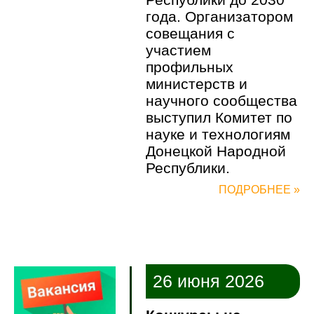
года. Организатором
совещания с
участием
профильных
министерств и
научного сообщества
выступил Комитет по
науке и технологиям
Донецкой Народной
Республики.
ПОДРОБНЕЕ »
26 июня 2026