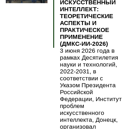
ИСКУССТВЕННЫЙ
ИНТЕЛЛЕКТ:
ТЕОРЕТИЧЕСКИЕ
АСПЕКТЫ И
ПРАКТИЧЕСКОЕ
ПРИМЕНЕНИЕ
(ДМКС-ИИ-2026)
3 июня 2026 года в
рамках Десятилетия
науки и технологий,
2022-2031, в
соответствии с
Указом Президента
Российской
Федерации, Институт
проблем
искусственного
интеллекта, Донецк,
организовал