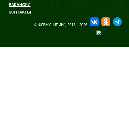
ВАКАНСИИ
КОНТАКТЫ
© ФГБНУ "ИПИИ", 2018—
2026