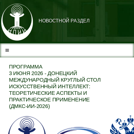
НОВОСТНОЙ РАЗДЕЛ
ПРОГРАММА
3 ИЮНЯ 2026 - ДОНЕЦКИЙ
МЕЖДУНАРОДНЫЙ КРУГЛЫЙ СТОЛ
ИСКУССТВЕННЫЙ ИНТЕЛЛЕКТ:
ТЕОРЕТИЧЕСКИЕ АСПЕКТЫ И
ПРАКТИЧЕСКОЕ ПРИМЕНЕНИЕ
(ДМКС-ИИ-2026)