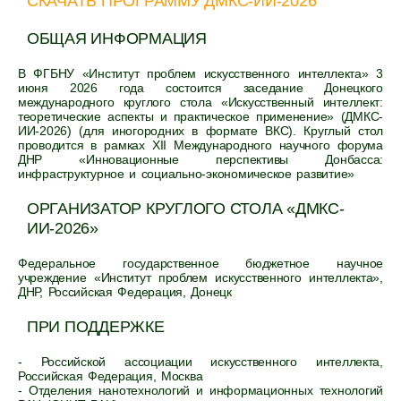
СКАЧАТЬ ПРОГРАММУ ДМКС-ИИ-2026
ОБЩАЯ ИНФОРМАЦИЯ
В ФГБНУ «Институт проблем искусственного интеллекта» 3
июня 2026 года состоится заседание Донецкого
международного круглого стола «Искусственный интеллект:
теоретические аспекты и практическое применение» (ДМКС-
ИИ-2026) (для иногородних в формате ВКС). Круглый стол
проводится в рамках ХII Международного научного форума
ДНР «Инновационные перспективы Донбасса:
инфраструктурное и социально-экономическое развитие»
ОРГАНИЗАТОР КРУГЛОГО СТОЛА «ДМКС-
ИИ-2026»
Федеральное государственное бюджетное научное
учреждение «Институт проблем искусственного интеллекта»,
ДНР, Российская Федерация, Донецк
ПРИ ПОДДЕРЖКЕ
- Российской ассоциации искусственного интеллекта,
Российская Федерация, Москва
- Отделения нанотехнологий и информационных технологий