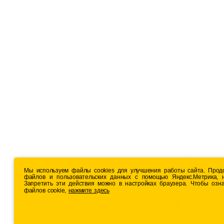
Мы используем файлы cookies для улучшения работы сайта. Продол
файлов и пользовательских данных с помощью Яндекс.Метрика, 
Запретить эти действия можно в настройках браузера. Чтобы оз
файлов cookie,
нажмите здесь