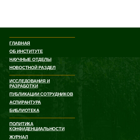
ГЛАВНАЯ
ОБ ИНСТИТУТЕ
НАУЧНЫЕ ОТДЕЛЫ
НОВОСТНОЙ РАЗДЕЛ
ИССЛЕДОВАНИЯ И
РАЗРАБОТКИ
ПУБЛИКАЦИИ СОТРУДНИКОВ
АСПИРАНТУРА
БИБЛИОТЕКА
ПОЛИТИКА
КОНФИДЕНЦИАЛЬНОСТИ
ЖУРНАЛ