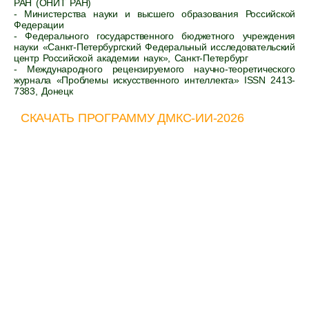
РАН (ОНИТ РАН)
- Министерства науки и высшего образования Российской
Федерации
- Федерального государственного бюджетного учреждения
науки «Санкт-Петербургский Федеральный исследовательский
центр Российской академии наук», Санкт-Петербург
- Международного рецензируемого научно-теоретического
журнала «Проблемы искусственного интеллекта» ISSN 2413-
7383, Донецк
СКАЧАТЬ ПРОГРАММУ ДМКС-ИИ-2026